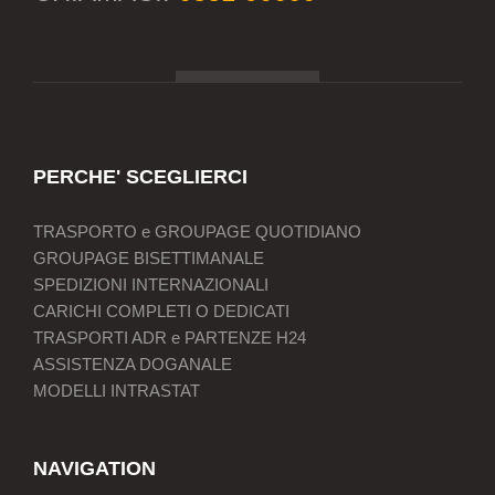
PERCHE' SCEGLIERCI
TRASPORTO e GROUPAGE QUOTIDIANO
GROUPAGE BISETTIMANALE
SPEDIZIONI INTERNAZIONALI
CARICHI COMPLETI O DEDICATI
TRASPORTI ADR e PARTENZE H24
ASSISTENZA DOGANALE
MODELLI INTRASTAT
NAVIGATION