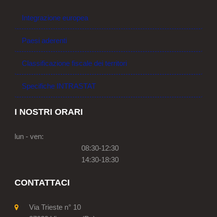
Integrazione europea
Paesi aderenti
Classificazione fiscale dei territori
Specifiche INTRASTAT
I NOSTRI ORARI
lun - ven:
08:30-12:30
14:30-18:30
CONTATTACI
Via Trieste n° 10