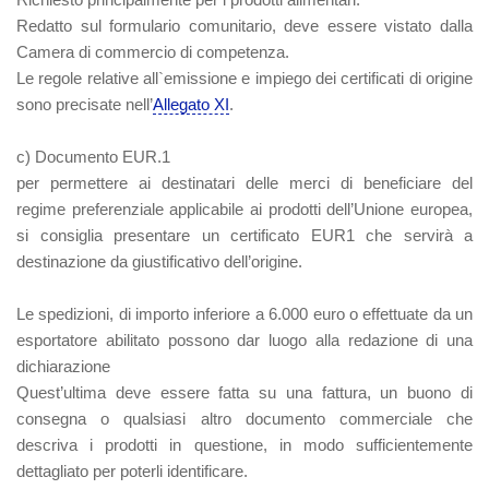
Redatto sul formulario comunitario, deve essere vistato dalla
Camera di commercio di competenza.
Le regole relative all`emissione e impiego dei certificati di origine
sono precisate nell’
Allegato XI
.
c) Documento EUR.1
per permettere ai destinatari delle merci di beneficiare del
regime preferenziale applicabile ai prodotti dell’Unione europea,
si consiglia presentare un certificato EUR1 che servirà a
destinazione da giustificativo dell’origine.
Le spedizioni, di importo inferiore a 6.000 euro o effettuate da un
esportatore abilitato possono dar luogo alla redazione di una
dichiarazione
Quest’ultima deve essere fatta su una fattura, un buono di
consegna o qualsiasi altro documento commerciale che
descriva i prodotti in questione, in modo sufficientemente
dettagliato per poterli identificare.