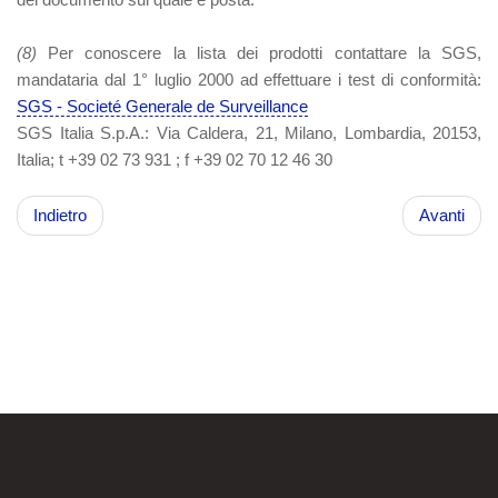
(8)
Per conoscere la lista dei prodotti contattare la SGS,
mandataria dal 1° luglio 2000 ad effettuare i test di conformità:
SGS - Societé Generale de Surveillance
SGS Italia S.p.A.:
Via Caldera, 21, Milano, Lombardia, 20153,
Italia; t +39 02 73 931 ; f +39 02 70 12 46 30
Indietro
Avanti