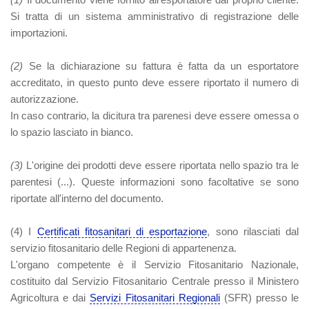
Si tratta di un sistema amministrativo di registrazione delle
importazioni.
(2)
Se la dichiarazione su fattura è fatta da un esportatore
accreditato, in questo punto deve essere riportato il numero di
autorizzazione.
In caso contrario, la dicitura tra parenesi deve essere omessa o
lo spazio lasciato in bianco.
(3)
L'origine dei prodotti deve essere riportata nello spazio tra le
parentesi (...). Queste informazioni sono facoltative se sono
riportate all'interno del documento.
(4)
I
Certificati fitosanitari di esportazione
, sono rilasciati dal
servizio fitosanitario delle Regioni di appartenenza.
L'organo competente è il Servizio Fitosanitario Nazionale,
costituito dal Servizio Fitosanitario Centrale presso il Ministero
Agricoltura e dai
Servizi Fitosanitari Regionali
(SFR) presso le