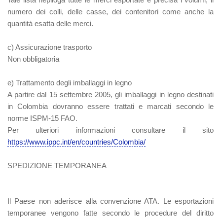
numero dei colli, delle casse, dei contenitori come anche la
quantità esatta delle merci.
c)
Assicurazione trasporto
Non obbligatoria
e) Trattamento degli imballaggi in legno
A partire dal 15 settembre 2005, gli imballaggi in legno destinati
in Colombia dovranno essere trattati e marcati secondo le
norme ISPM-15 FAO.
Per ulteriori informazioni consultare il sito
https://www.ippc.int/en/countries/Colombia/
SPEDIZIONE TEMPORANEA
Il Paese non aderisce alla convenzione ATA. Le esportazioni
temporanee vengono fatte secondo le procedure del diritto