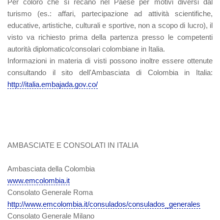
Per coloro che si recano nel Paese per motivi diversi dal
turismo (es.: affari, partecipazione ad attività scientifiche,
educative, artistiche, culturali e sportive, non a scopo di lucro), il
visto va richiesto prima della partenza presso le competenti
autorità diplomatico/consolari colombiane in Italia.
Informazioni in materia di visti possono inoltre essere ottenute
consultando il sito dell'Ambasciata di Colombia in Italia:
http://italia.embajada.gov.co/
AMBASCIATE E CONSOLATI IN ITALIA
Ambasciata della Colombia
www.emcolombia.it
Consolato Generale Roma
http://www.emcolombia.it/consulados/consulados_generales
Consolato Generale Milano