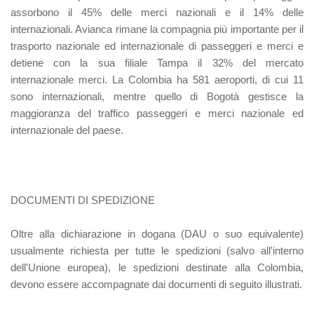
assorbono il 45% delle merci nazionali e il 14% delle
internazionali. Avianca rimane la compagnia più importante per il
trasporto nazionale ed internazionale di passeggeri e merci e
detiene con la sua filiale Tampa il 32% del mercato
internazionale merci. La Colombia ha 581 aeroporti, di cui 11
sono internazionali, mentre quello di Bogotà gestisce la
maggioranza del traffico passeggeri e merci nazionale ed
internazionale del paese.
DOCUMENTI DI SPEDIZIONE
Oltre alla dichiarazione in dogana (DAU o suo equivalente)
usualmente richiesta per tutte le spedizioni (salvo all'interno
dell'Unione europea), le spedizioni destinate alla Colombia,
devono essere accompagnate dai documenti di seguito illustrati.