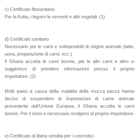
c) Certificato fitosanitario
Per la frutta, i legumi le sementi e altri vegetali. (1)
d) Certificato sanitario
Necessario per le carni e sottoprodotti di origine animale (latte,
uova, preparazione di carni, ecc.)
Il Ghana accetta le carni bovine, per le altri carni e altro si
suggerisce di prendere informazioni presso il proprio
importatore. (2)
Molti paesi a causa della malattia della mucca pazza hanno
deciso di sospendere le importazioni di carne animale
proveniente dall'Unione Europea, il Ghana accetta le carni
bovine. Per il resto è necessario rivolgersi al proprio importatore.
e) Certificato di libera vendita per i cosmetici