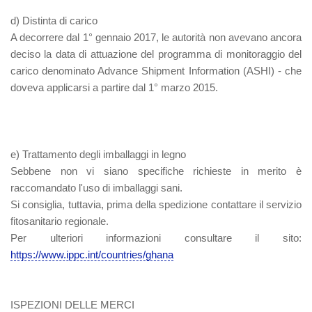
d) Distinta di carico
A decorrere dal 1° gennaio 2017, le autorità non avevano ancora
deciso la data di attuazione del programma di monitoraggio del
carico denominato Advance Shipment Information (ASHI) - che
doveva applicarsi a partire dal 1° marzo 2015.
e) Trattamento degli imballaggi in legno
Sebbene non vi siano specifiche richieste in merito è
raccomandato l'uso di imballaggi sani.
Si consiglia, tuttavia, prima della spedizione contattare il servizio
fitosanitario regionale.
Per ulteriori informazioni consultare il sito:
https://www.ippc.int/countries/ghana
ISPEZIONI DELLE MERCI