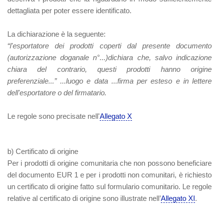
dettagliata per poter essere identificato.
La dichiarazione è la seguente:
“l'esportatore dei prodotti coperti dal presente documento
(autorizzazione doganale n°...)dichiara che, salvo indicazione
chiara del contrario, questi prodotti hanno origine
preferenziale...” ...luogo e data ...firma per esteso e in lettere
dell'esportatore o del firmatario.
Le regole sono precisate nell'
Allegato X
b) Certificato di origine
Per i prodotti di origine comunitaria che non possono beneficiare
del documento EUR 1 e per i prodotti non comunitari, è richiesto
un certificato di origine fatto sul formulario comunitario. Le regole
relative al certificato di origine sono illustrate nell’
Allegato XI
.