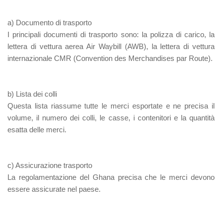
a) Documento di trasporto
I principali documenti di trasporto sono: la polizza di carico, la
lettera di vettura aerea Air Waybill (AWB), la lettera di vettura
internazionale CMR (Convention des Merchandises par Route).
b) Lista dei colli
Questa lista riassume tutte le merci esportate e ne precisa il
volume, il numero dei colli, le casse, i contenitori e la quantità
esatta delle merci.
c) Assicurazione trasporto
La regolamentazione del Ghana precisa che le merci devono
essere assicurate nel paese.