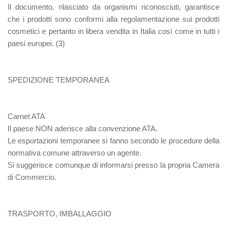
Il documento, rilasciato da organismi riconosciuti, garantisce
che i prodotti sono conformi alla regolamentazione sui prodotti
cosmetici e pertanto in libera vendita in Italia così come in tutti i
paesi europei. (3)
SPEDIZIONE TEMPORANEA
Carnet ATA
Il paese NON aderisce alla convenzione ATA.
Le esportazioni temporanee si fanno secondo le procedure della
normativa comune attraverso un agente.
Si suggerisce comunque di informarsi presso la propria Camera
di Commercio.
TRASPORTO, IMBALLAGGIO