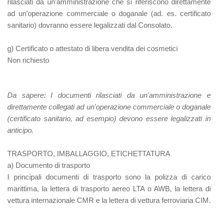
rilasciati da un’amministrazione che si riferiscono direttamente
ad un’operazione commerciale o doganale (ad. es. certificato
sanitario) dovranno essere legalizzati dal Consolato.
g) Certificato o attestato di libera vendita dei cosmetici
Non richiesto
Da sapere:
I documenti rilasciati da un'amministrazione e
direttamente collegati ad un'operazione commerciale o doganale
(certificato sanitario, ad esempio) devono essere legalizzati in
anticipo.
TRASPORTO, IMBALLAGGIO, ETICHETTATURA
a)
Documento di trasporto
I principali documenti di trasporto sono la polizza di carico
marittima, la lettera di trasporto aereo LTA o AWB, la lettera di
vettura internazionale CMR e la lettera di vettura ferroviaria CIM.