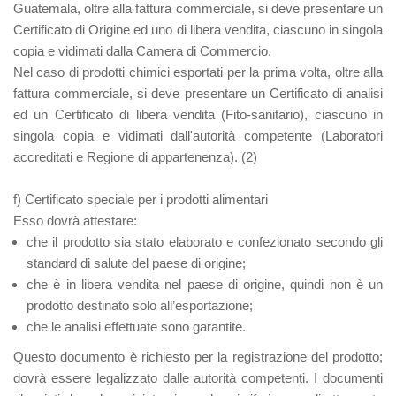
Guatemala, oltre alla fattura commerciale, si deve presentare un
Certificato di Origine ed uno di libera vendita, ciascuno in singola
copia e vidimati dalla Camera di Commercio.
Nel caso di prodotti chimici esportati per la prima volta, oltre alla
fattura commerciale, si deve presentare un Certificato di analisi
ed un Certificato di libera vendita (Fito-sanitario), ciascuno in
singola copia e vidimati dall'autorità competente (Laboratori
accreditati e Regione di appartenenza). (2)
f) Certificato speciale per i prodotti alimentari
Esso dovrà attestare:
che il prodotto sia stato elaborato e confezionato secondo gli
standard di salute del paese di origine;
che è in libera vendita nel paese di origine, quindi non è un
prodotto destinato solo all’esportazione;
che le analisi effettuate sono garantite.
Questo documento è richiesto per la registrazione del prodotto;
dovrà essere legalizzato dalle autorità competenti. I documenti