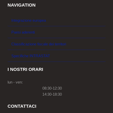
NAVIGATION
Integrazione europea
Paesi aderenti
Classificazione fiscale dei territori
Specifiche INTRASTAT
I NOSTRI ORARI
lun - ven:
08:30-12:30
14:30-18:30
CONTATTACI