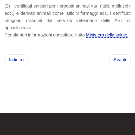
(2)
I certificati sanitari per i prodotti animali vari (ittici, molluschi
ecc.) e derivati animali come latticini formaggi ecc. I certificati
vengono rilasciati dal servizio veterinario delle ASL di
appartenenza.
Per ulteriori informazioni consultare il sito
Ministero della salute.
Indietro
Avanti