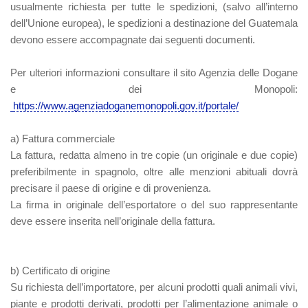
usualmente richiesta per tutte le spedizioni, (salvo all’interno
dell’Unione europea), le spedizioni a destinazione del Guatemala
devono essere accompagnate dai seguenti documenti.
Per ulteriori informazioni consultare il sito Agenzia delle Dogane
e dei Monopoli:
https://www.agenziadoganemonopoli.gov.it/portale/
a) Fattura commerciale
La fattura, redatta almeno in tre copie (un originale e due copie)
preferibilmente in spagnolo, oltre alle menzioni abituali dovrà
precisare il paese di origine e di provenienza.
La firma in originale dell’esportatore o del suo rappresentante
deve essere inserita nell’originale della fattura.
b) Certificato di origine
Su richiesta dell’importatore, per alcuni prodotti quali animali vivi,
piante e prodotti derivati, prodotti per l’alimentazione animale o