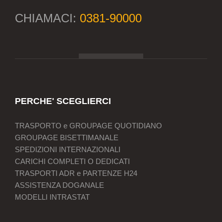
CHIAMACI:
0381-90000
PERCHE' SCEGLIERCI
TRASPORTO e GROUPAGE QUOTIDIANO
GROUPAGE BISETTIMANALE
SPEDIZIONI INTERNAZIONALI
CARICHI COMPLETI O DEDICATI
TRASPORTI ADR e PARTENZE H24
ASSISTENZA DOGANALE
MODELLI INTRASTAT