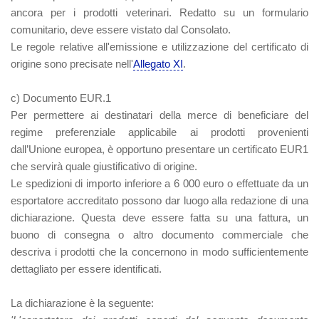
ancora per i prodotti veterinari. Redatto su un formulario
comunitario, deve essere vistato dal Consolato.
Le regole relative all'emissione e utilizzazione del certificato di
origine sono precisate nell'
Allegato XI
.
c) Documento EUR.1
Per permettere ai destinatari della merce di beneficiare del
regime preferenziale applicabile ai prodotti provenienti
dall’Unione europea, è opportuno presentare un certificato EUR1
che servirà quale giustificativo di origine.
Le spedizioni di importo inferiore a 6 000 euro o effettuate da un
esportatore accreditato possono dar luogo alla redazione di una
dichiarazione. Questa deve essere fatta su una fattura, un
buono di consegna o altro documento commerciale che
descriva i prodotti che la concernono in modo sufficientemente
dettagliato per essere identificati.
La dichiarazione è la seguente: